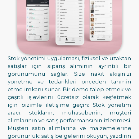
Stok yönetimi uygulaması, fiziksel ve uzaktan
satışlar için sipariş alımının ayrıntılı bir
görünümünü sağlar. Size nakit akışınızı
yönetme ve tedarikleri önceden tahmin
etme imkanı sunar. Bir demo talep etmek ve
çeşitli işlevlerini ücretsiz olarak keşfetmek
için bizimle iletişime geçin: Stok yönetim
aracı: stokların, muhasebenin, müşteri
alımlarının ve satış performansının izlenmesi.
Müşteri satın alımlarına ve malzemelerine
görünürlük: satış belgelerini okuyun, yazdırın