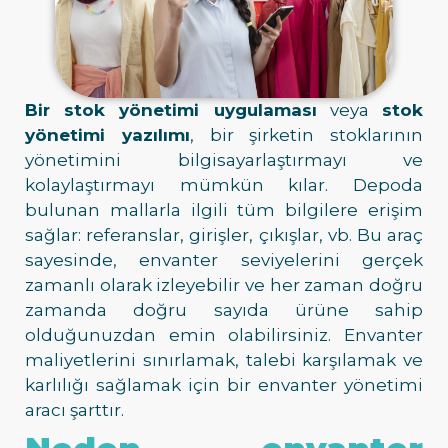
Bir stok yönetimi uygulaması
veya
stok
yönetimi yazılımı
, bir şirketin stoklarının
yönetimini bilgisayarlaştırmayı ve
kolaylaştırmayı mümkün kılar. Depoda
bulunan mallarla ilgili tüm bilgilere erişim
sağlar: referanslar, girişler, çıkışlar, vb. Bu araç
sayesinde, envanter seviyelerini gerçek
zamanlı olarak izleyebilir ve her zaman doğru
zamanda doğru sayıda ürüne sahip
olduğunuzdan emin olabilirsiniz. Envanter
maliyetlerini sınırlamak, talebi karşılamak ve
karlılığı sağlamak için bir envanter yönetimi
aracı şarttır.