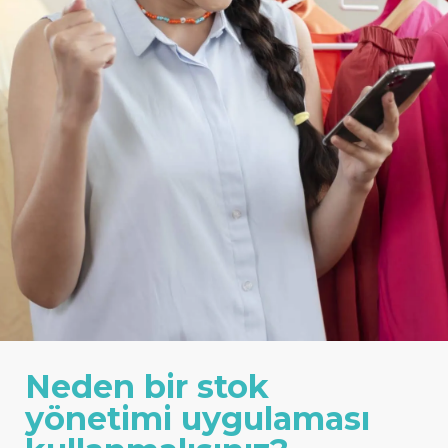
Neden bir stok
yönetimi uygulaması