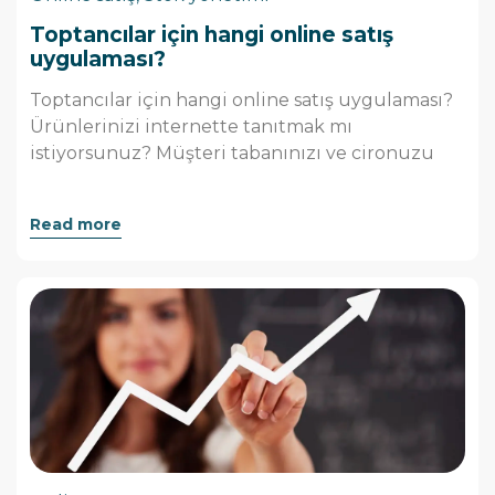
Toptancılar için hangi online satış
uygulaması?
Toptancılar için hangi online satış uygulaması?
Ürünlerinizi internette tanıtmak mı
istiyorsunuz? Müşteri tabanınızı ve cironuzu
Read more