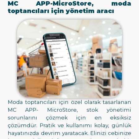
MC APP-MicroStore, moda
toptancıları için yönetim aracı
Moda toptancıları için özel olarak tasarlanan
MC APP- MicroStore, stok yönetimi
sorunlarını çözmek için en eksiksiz
çözümdür. Pratik ve kullanımı kolay, günlük
hayatınızda devrim yaratacak. Elinizi cebinize