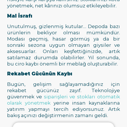
yönetmek, net kârınızı olumsuz etkileyebilir.
Mal İsrafı
Unutulmuş, gizlenmiş kutular… Depoda bazı
ürünlerin bekliyor olması mümkündür.
Modası geçmiş, hasar görmüş ya da bir
sonraki sezona uygun olmayan giysiler ve
aksesuarlar. Onları keşfettiğinizde, artık
satılamaz durumda olabilirler. Yıl sonunda,
bu ciro kaybı önemli bir meblağ oluşturabilir.
Rekabet Gücünün Kaybı
Bugün, gelişim sağlayamadığınız için
rekabet gücünüz zayıf. Teknolojiye
güvenmek ve
siparişleri ve stokları otomatik
olarak yönetmek
yerine insan kaynaklarına
yatırım yapmayı tercih ediyorsunuz. Artık
bakış açınızı değiştirmenin zamanı geldi.