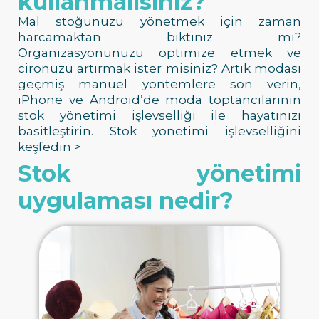
kullanmalısınız?
Mal stoğunuzu yönetmek için zaman
harcamaktan bıktınız mı?
Organizasyonunuzu optimize etmek ve
cironuzu artırmak ister misiniz? Artık modası
geçmiş manuel yöntemlere son verin,
iPhone ve Android’de moda toptancılarının
stok yönetimi işlevselliği ile hayatınızı
basitleştirin. Stok yönetimi işlevselliğini
keşfedin >
Stok yönetimi
uygulaması nedir?