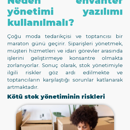
Neden envanter
yönetimi yazılımı
kullanılmalı?
Çoğu moda tedarikçisi ve toptancısı bir
maraton günü geçirir. Siparişleri yönetmek,
müşteri hizmetleri ve idari görevler arasında
işlerini geliştirmeye konsantre olmakta
zorlanıyorlar. Sonuç olarak, stok yönetimiyle
ilgili riskler göz ardı edilmekte ve
toptancıların karşılaştığı sorunlar katlanarak
artmaktadır.
Kötü stok yönetiminin riskleri