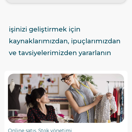
işinizi geliştirmek
için
kaynaklarımızdan, ipuçlarımızdan
ve tavsiyelerimizden yararlanın
Online satış
,
Stok yönetimi