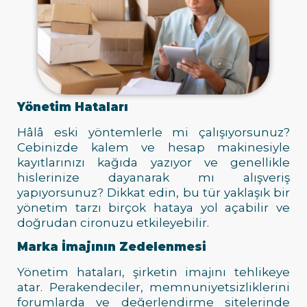
Yönetim Hataları
Hâlâ eski yöntemlerle mi çalışıyorsunuz?
Cebinizde kalem ve hesap makinesiyle
kayıtlarınızı kağıda yazıyor ve genellikle
hislerinize dayanarak mı alışveriş
yapıyorsunuz? Dikkat edin, bu tür yaklaşık bir
yönetim tarzı birçok hataya yol açabilir ve
doğrudan cironuzu etkileyebilir.
Marka İmajının Zedelenmesi
Yönetim hataları, şirketin imajını tehlikeye
atar. Perakendeciler, memnuniyetsizliklerini
forumlarda ve değerlendirme sitelerinde