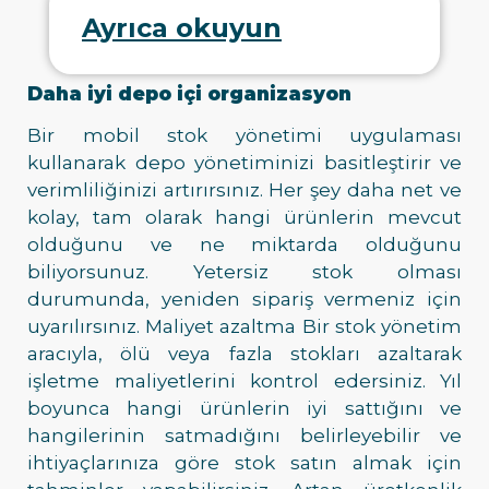
Ayrıca okuyun
Daha iyi depo içi organizasyon
Bir mobil stok yönetimi uygulaması
kullanarak depo yönetiminizi basitleştirir ve
verimliliğinizi artırırsınız. Her şey daha net ve
kolay, tam olarak hangi ürünlerin mevcut
olduğunu ve ne miktarda olduğunu
biliyorsunuz. Yetersiz stok olması
durumunda, yeniden sipariş vermeniz için
uyarılırsınız. Maliyet azaltma Bir stok yönetim
aracıyla, ölü veya fazla stokları azaltarak
işletme maliyetlerini kontrol edersiniz. Yıl
boyunca hangi ürünlerin iyi sattığını ve
hangilerinin satmadığını belirleyebilir ve
ihtiyaçlarınıza göre stok satın almak için