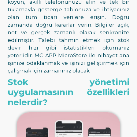
koyun, akıllı telefonunuzu alın ve tek bir
tıklamayla gösterge tablonuza ve ihtiyacınız
olan tüm ticari verilere erişin. Doğru
zamanda doğru kararlar verin. Bilgiler açık,
net ve gerçek zamanlı olarak senkronize
edilmiştir. Talebi tahmin etmek için stok
devir hızı gibi istatistikleri okumanız
yeterlidir. MC APP-MicroStore ile nihayet ana
işinize odaklanmak ve işinizi geliştirmek için
çalışmak için zamanınız olacak.
Stok yönetimi
uygulamasının özellikleri
nelerdir?