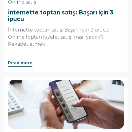
Online satış
İnternette toptan satış: Başarı için 3
ipucu
İnternette toptan satış: Başarı için 3 ipucu
Online toptan kıyafet satışı nasıl yapılır?
Rekabet etmek
Read more