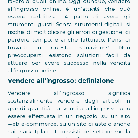
favore di quelli online. Oggi dunque, vendere
all’ingrosso online, è un’attività che può
essere redditizia… A patto di avere gli
strumenti giusti! Senza strumenti digitali, si
rischia di moltiplicare gli errori di gestione, di
perdere tempo, e anche fatturato. Pensi di
trovarti in questa situazione? Non
preoccuparti: esistono soluzioni facili da
attuare per avere successo nella vendita
all’ingrosso online.
Vendere all’ingrosso: definizione
Vendere all’ingrosso, significa
sostanzialmente vendere degli articoli in
grandi quantità. La vendita all’ingrosso può
essere effettuata in un negozio, su un sito
web e-commerce, su un sito di aste o anche
sui marketplace. I grossisti del settore moda